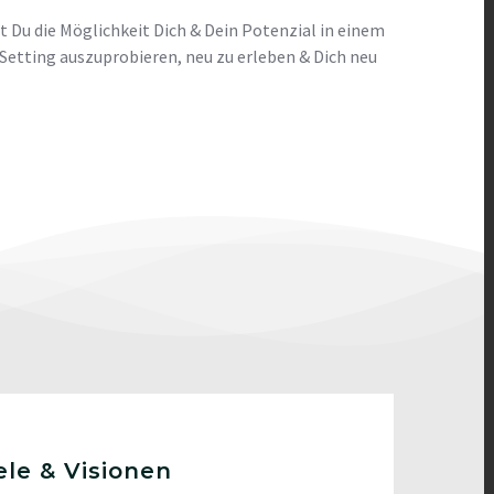
 Du die Möglichkeit Dich & Dein Potenzial in einem
Setting auszuprobieren, neu zu erleben & Dich neu
ele & Visionen