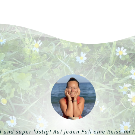
nd und super lustig! Auf jeden Fall eine Reise im