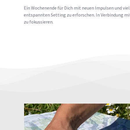
Ein Wochenende für Dich mit neuen Impulsen und viel
entspannten Setting zu erforschen. In Verbindung mit
zu fokussieren.