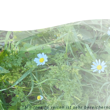
Mit Ines zu reisen ist sehr bereicher