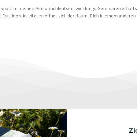
 Spaß. In meinen Persönlichkeitsentwicklungs-Seminaren erhältst
 Outdooraktivitäten öffnet sich der Raum, Dich in einem anderen 
Zi