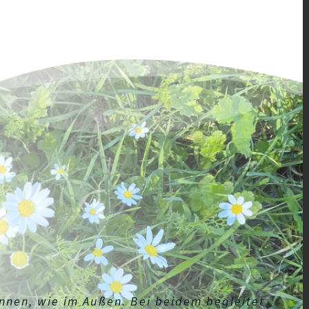
 Innen, wie im Außen. Bei beidem begleitet