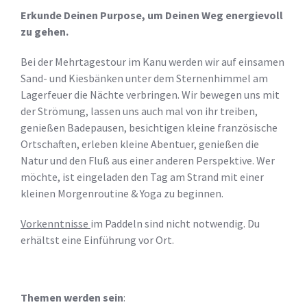
Erkunde Deinen Purpose, um Deinen Weg energievoll
zu gehen.
Bei der Mehrtagestour im Kanu werden wir auf einsamen
Sand- und Kiesbänken unter dem Sternenhimmel am
Lagerfeuer die Nächte verbringen. Wir bewegen uns mit
der Strömung, lassen uns auch mal von ihr treiben,
genießen Badepausen, besichtigen kleine französische
Ortschaften, erleben kleine Abentuer, genießen die
Natur und den Fluß aus einer anderen Perspektive. Wer
möchte, ist eingeladen den Tag am Strand mit einer
kleinen Morgenroutine & Yoga zu beginnen.
Vorkenntnisse
im Paddeln sind nicht notwendig. Du
erhältst eine Einführung vor Ort.
Themen werden sein
: