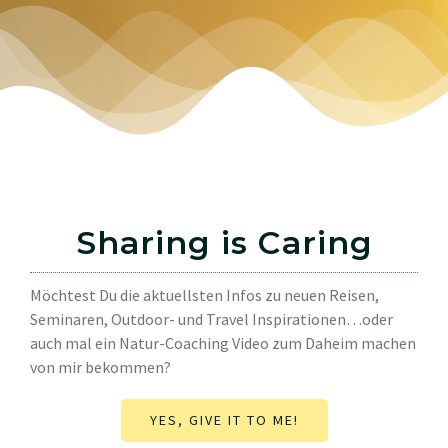
Sharing is Caring
Möchtest Du die aktuellsten Infos zu neuen Reisen,
Seminaren, Outdoor- und Travel Inspirationen…oder
auch mal ein Natur-Coaching Video zum Daheim machen
von mir bekommen?
YES, GIVE IT TO ME!