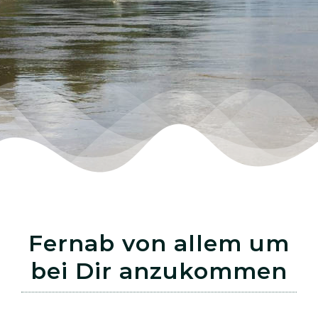
Fernab von allem um
bei Dir anzukommen