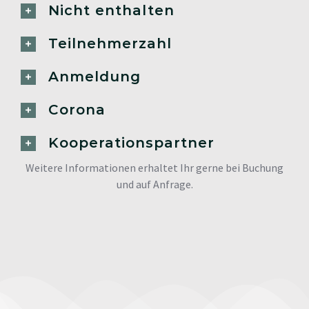
Nicht enthalten
Teilnehmerzahl
Anmeldung
Corona
Kooperationspartner
Weitere Informationen erhaltet Ihr gerne bei Buchung
und auf Anfrage.