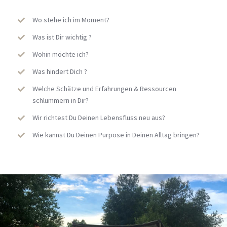
Wo stehe ich im Moment?
Was ist Dir wichtig ?
Wohin möchte ich?
Was hindert Dich ?
Welche Schätze und Erfahrungen & Ressourcen
schlummern in Dir?
Wir richtest Du Deinen Lebensfluss neu aus?
Wie kannst Du Deinen Purpose in Deinen Alltag bringen?