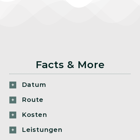
Facts & More
Datum
Route
Kosten
Leistungen